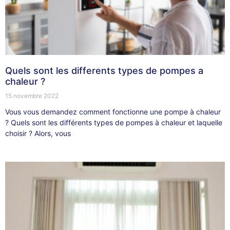
Quels sont les differents types de pompes a
chaleur ?
15 novembre 2022
Vous vous demandez comment fonctionne une pompe à chaleur
? Quels sont les différents types de pompes à chaleur et laquelle
choisir ? Alors, vous