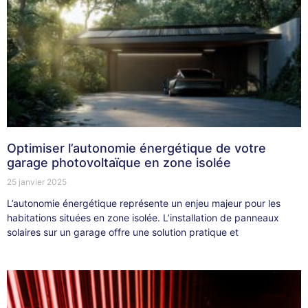
Optimiser l’autonomie énergétique de votre
garage photovoltaïque en zone isolée
25 janvier 2025
L’autonomie énergétique représente un enjeu majeur pour les
habitations situées en zone isolée. L’installation de panneaux
solaires sur un garage offre une solution pratique et