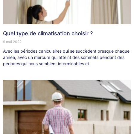
Quel type de climatisation choisir ?
9 mai 2022
Avec les périodes caniculaires qui se succèdent presque chaque
année, avec un mercure qui atteint des sommets pendant des
périodes qui nous semblent interminables et