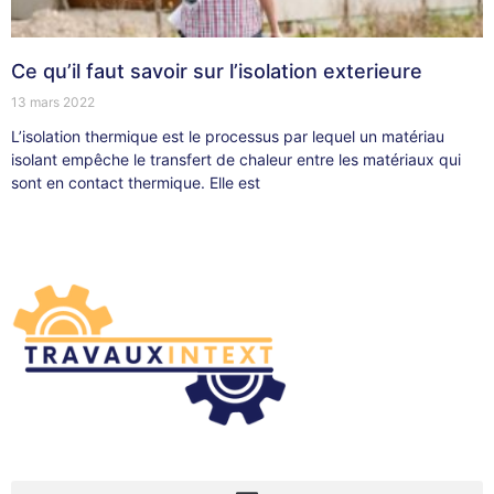
Ce qu’il faut savoir sur l’isolation exterieure
13 mars 2022
L’isolation thermique est le processus par lequel un matériau
isolant empêche le transfert de chaleur entre les matériaux qui
sont en contact thermique. Elle est