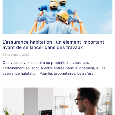
L’assurance habitation : un element important
avant de se lancer dans des travaux
22 novembre 2022
Que vous soyez locataire ou propriétaire, vous avez
certainement souscrit, à votre entrée dans le logement, à une
assurance habitation. Pour les propriétaires, cela n’est