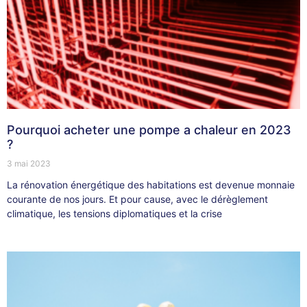
Pourquoi acheter une pompe a chaleur en 2023
?
3 mai 2023
La rénovation énergétique des habitations est devenue monnaie
courante de nos jours. Et pour cause, avec le dérèglement
climatique, les tensions diplomatiques et la crise