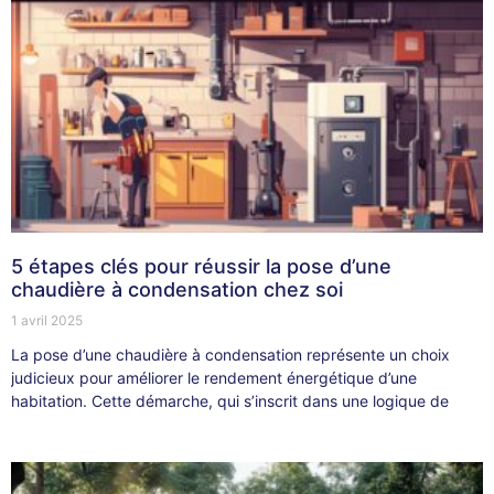
5 étapes clés pour réussir la pose d’une
chaudière à condensation chez soi
1 avril 2025
La pose d’une chaudière à condensation représente un choix
judicieux pour améliorer le rendement énergétique d’une
habitation. Cette démarche, qui s’inscrit dans une logique de