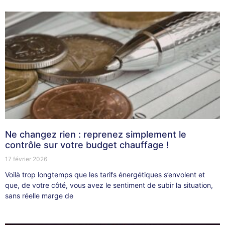
Ne changez rien : reprenez simplement le
contrôle sur votre budget chauffage !
17 février 2026
Voilà trop longtemps que les tarifs énergétiques s’envolent et
que, de votre côté, vous avez le sentiment de subir la situation,
sans réelle marge de