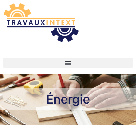
Énergie