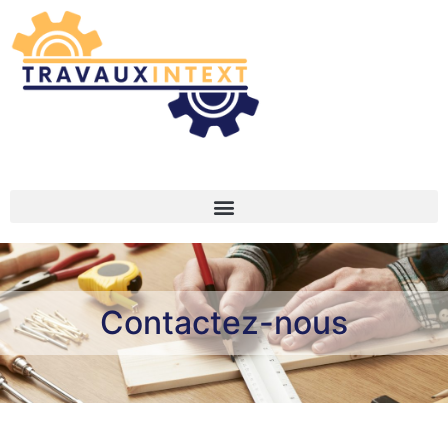
Contactez-nous