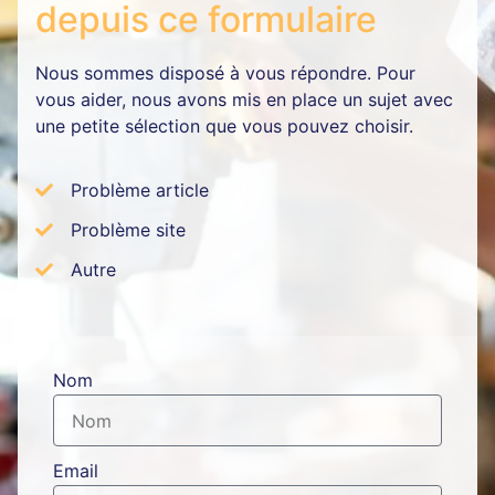
depuis ce formulaire
Nous sommes disposé à vous répondre. Pour
vous aider, nous avons mis en place un sujet avec
une petite sélection que vous pouvez choisir.
Problème article
Problème site
Autre
Nom
Email