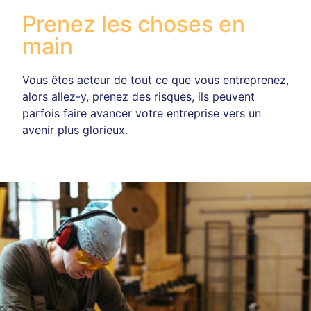
Prenez les choses en
main
Vous êtes acteur de tout ce que vous entreprenez,
alors allez-y, prenez des risques, ils peuvent
parfois faire avancer votre entreprise vers un
avenir plus glorieux.