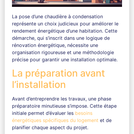
La pose d’une chaudière à condensation
représente un choix judicieux pour améliorer le
rendement énergétique d’une habitation. Cette
démarche, qui s’inscrit dans une logique de
rénovation énergétique, nécessite une
organisation rigoureuse et une méthodologie
précise pour garantir une installation optimale.
La préparation avant
l’installation
Avant d’entreprendre les travaux, une phase
préparatoire minutieuse s’impose. Cette étape
initiale permet d’évaluer les
besoins
énergétiques spécifiques du logement
et de
planifier chaque aspect du projet.