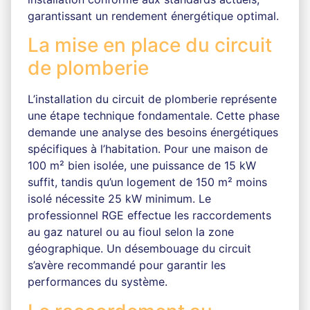
garantissant un rendement énergétique optimal.
La mise en place du circuit
de plomberie
L’installation du circuit de plomberie représente
une étape technique fondamentale. Cette phase
demande une analyse des besoins énergétiques
spécifiques à l’habitation. Pour une maison de
100 m² bien isolée, une puissance de 15 kW
suffit, tandis qu’un logement de 150 m² moins
isolé nécessite 25 kW minimum. Le
professionnel RGE effectue les raccordements
au gaz naturel ou au fioul selon la zone
géographique. Un désembouage du circuit
s’avère recommandé pour garantir les
performances du système.