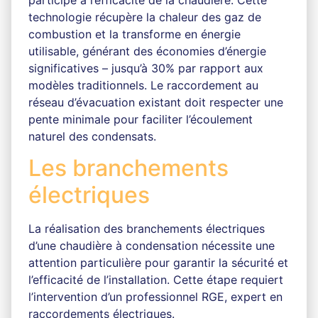
participe à l’efficacité de la chaudière. Cette
technologie récupère la chaleur des gaz de
combustion et la transforme en énergie
utilisable, générant des économies d’énergie
significatives – jusqu’à 30% par rapport aux
modèles traditionnels. Le raccordement au
réseau d’évacuation existant doit respecter une
pente minimale pour faciliter l’écoulement
naturel des condensats.
Les branchements
électriques
La réalisation des branchements électriques
d’une chaudière à condensation nécessite une
attention particulière pour garantir la sécurité et
l’efficacité de l’installation. Cette étape requiert
l’intervention d’un professionnel RGE, expert en
raccordements électriques.