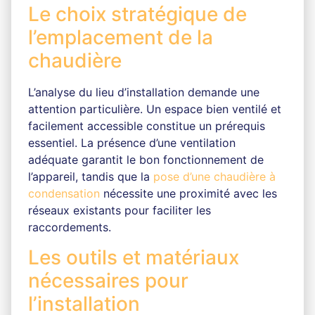
Le choix stratégique de
l’emplacement de la
chaudière
L’analyse du lieu d’installation demande une
attention particulière. Un espace bien ventilé et
facilement accessible constitue un prérequis
essentiel. La présence d’une ventilation
adéquate garantit le bon fonctionnement de
l’appareil, tandis que la
pose d’une chaudière à
condensation
nécessite une proximité avec les
réseaux existants pour faciliter les
raccordements.
Les outils et matériaux
nécessaires pour
l’installation