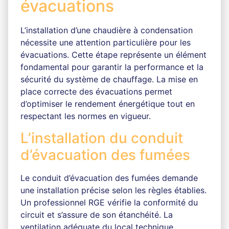
évacuations
L’installation d’une chaudière à condensation
nécessite une attention particulière pour les
évacuations. Cette étape représente un élément
fondamental pour garantir la performance et la
sécurité du système de chauffage. La mise en
place correcte des évacuations permet
d’optimiser le rendement énergétique tout en
respectant les normes en vigueur.
L’installation du conduit
d’évacuation des fumées
Le conduit d’évacuation des fumées demande
une installation précise selon les règles établies.
Un professionnel RGE vérifie la conformité du
circuit et s’assure de son étanchéité. La
ventilation adéquate du local technique