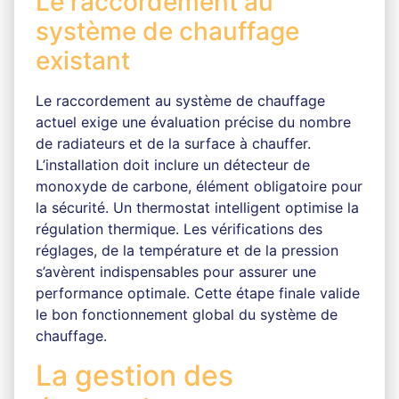
Le raccordement au
système de chauffage
existant
Le raccordement au système de chauffage
actuel exige une évaluation précise du nombre
de radiateurs et de la surface à chauffer.
L’installation doit inclure un détecteur de
monoxyde de carbone, élément obligatoire pour
la sécurité. Un thermostat intelligent optimise la
régulation thermique. Les vérifications des
réglages, de la température et de la pression
s’avèrent indispensables pour assurer une
performance optimale. Cette étape finale valide
le bon fonctionnement global du système de
chauffage.
La gestion des