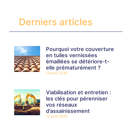
Derniers articles
Pourquoi votre couverture
en tuiles vernissées
émaillées se détériore-t-
elle prématurément ?
19 avril 2026
Viabilisation et entretien :
les clés pour pérenniser
vos réseaux
d’assainissement
12 avril 2026