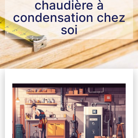
chaudière à
condensation chez
soi