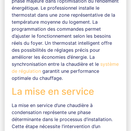
phase majeure dans l’optimisation du rendement
énergétique. Le professionnel installe le
thermostat dans une zone représentative de la
température moyenne du logement. La
programmation des commandes permet
d’ajuster le fonctionnement selon les besoins
réels du foyer. Un thermostat intelligent offre
des possibilités de réglages précis pour
améliorer les économies d’énergie. La
synchronisation entre la chaudière et le
système
de régulation
garantit une performance
optimale du chauffage.
La mise en service
La mise en service d’une chaudière à
condensation représente une phase
déterminante dans le processus d’installation.
Cette étape nécessite l’intervention d’un