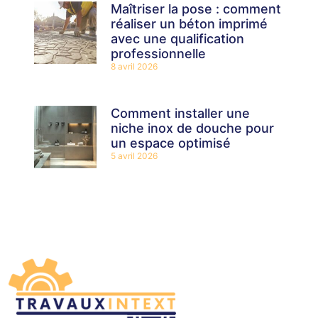
Maîtriser la pose : comment
réaliser un béton imprimé
avec une qualification
professionnelle
8 avril 2026
Comment installer une
niche inox de douche pour
un espace optimisé
5 avril 2026