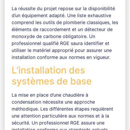
La réussite du projet repose sur la disponibilité
d’un équipement adapté. Une liste exhaustive
comprend les outils de plomberie classiques, les
éléments de raccordement et un détecteur de
monoxyde de carbone obligatoire. Un
professionnel qualifié RGE saura identifier et
utiliser le matériel approprié pour assurer une
installation conforme aux normes en vigueur.
L’installation des
systèmes de base
La mise en place d’une chaudière à
condensation nécessite une approche
méthodique. Les différentes étapes requièrent
une attention particulière aux normes et à la
sécurité. Un professionnel RGE assure une
installation conforme aux standards actuels,