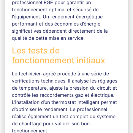
professionnel RGE pour garantir un
fonctionnement optimal et sécurisé de
l’équipement. Un rendement énergétique
performant et des économies d’énergie
significatives dépendent directement de la
qualité de cette mise en service.
Les tests de
fonctionnement initiaux
Le technicien agréé procède à une série de
vérifications techniques. Il analyse les réglages
de température, ajuste la pression du circuit et
contrôle les raccordements gaz et électrique.
L’installation d’un thermostat intelligent permet
d’optimiser le rendement. Le professionnel
réalise également un test complet du système
de chauffage pour valider son bon
fonctionnement.