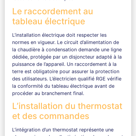
Le raccordement au
tableau électrique
L’installation électrique doit respecter les
normes en vigueur. Le circuit d’alimentation de
la chaudière à condensation demande une ligne
dédiée, protégée par un disjoncteur adapté à la
puissance de l’appareil. Un raccordement à la
terre est obligatoire pour assurer la protection
des utilisateurs. L’électricien qualifié RGE vérifie
la conformité du tableau électrique avant de
procéder au branchement final.
L’installation du thermostat
et des commandes
L’intégration d’un thermostat représente une