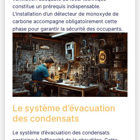
constitue un prérequis indispensable.
L’installation d’un détecteur de monoxyde de
carbone accompagne obligatoirement cette
phase pour garantir la sécurité des occupants.
Le système d’évacuation
des condensats
Le système d’évacuation des condensats