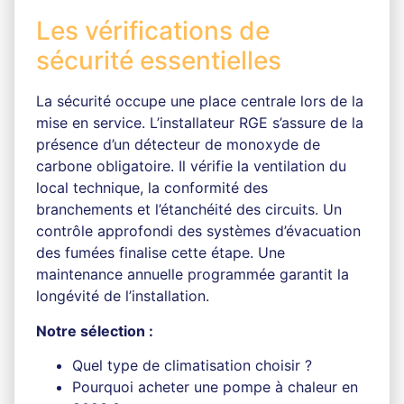
Les vérifications de
sécurité essentielles
La sécurité occupe une place centrale lors de la
mise en service. L’installateur RGE s’assure de la
présence d’un détecteur de monoxyde de
carbone obligatoire. Il vérifie la ventilation du
local technique, la conformité des
branchements et l’étanchéité des circuits. Un
contrôle approfondi des systèmes d’évacuation
des fumées finalise cette étape. Une
maintenance annuelle programmée garantit la
longévité de l’installation.
Notre sélection :
Quel type de climatisation choisir ?
Pourquoi acheter une pompe à chaleur en