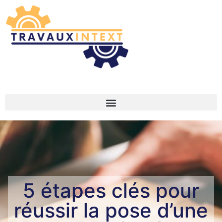
5 étapes clés pour
réussir la pose d’une