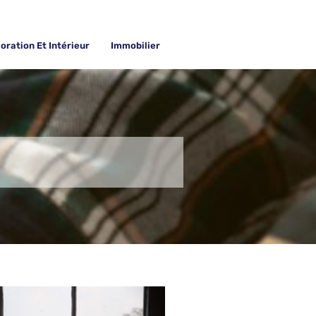
oration Et Intérieur
Immobilier