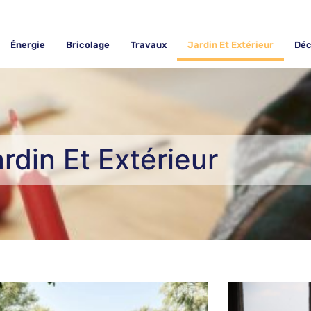
Énergie
Bricolage
Travaux
Jardin Et Extérieur
Déc
rdin Et Extérieur