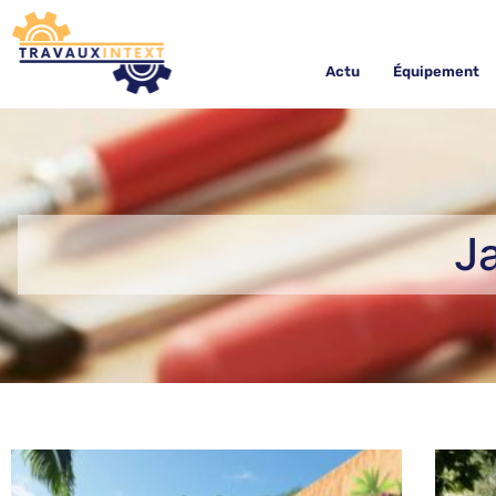
Actu
Équipement
Ja